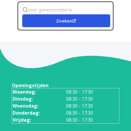
Zoek
geneesmiddel
Zoeken
Openingstijden
Maandag:
08:30 - 17:30
Dinsdag:
08:30 - 17:30
Woensdag:
08:30 - 17:30
Donderdag:
08:30 - 17:30
Vrijdag:
08:30 - 17:30