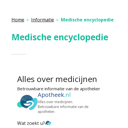
Home
Informatie
Medische encyclopedie
Medische encyclopedie
Alles over medicijnen
Betrouwbare informatie van de apotheker
Apotheek
.nl
Alles over medicijnen.
Betrouwbare informatie van de
apotheker.
Wat zoekt u?