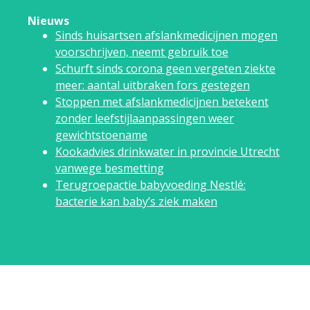
Nieuws
Sinds huisartsen afslankmedicijnen mogen
voorschrijven, neemt gebruik toe
Schurft sinds corona geen vergeten ziekte
meer: aantal uitbraken fors gestegen
Stoppen met afslankmedicijnen betekent
zonder leefstijlaanpassingen weer
gewichtstoename
Kookadvies drinkwater in provincie Utrecht
vanwege besmetting
Terugroepactie babyvoeding Nestlé:
bacterie kan baby’s ziek maken