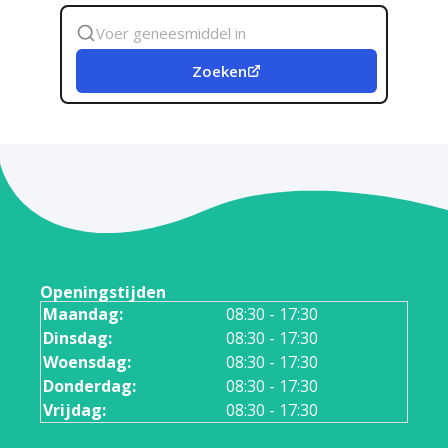
Zoek
geneesmiddel
Zoeken
Openingstijden
Maandag:
08:30 - 17:30
Dinsdag:
08:30 - 17:30
Woensdag:
08:30 - 17:30
Donderdag:
08:30 - 17:30
Vrijdag:
08:30 - 17:30