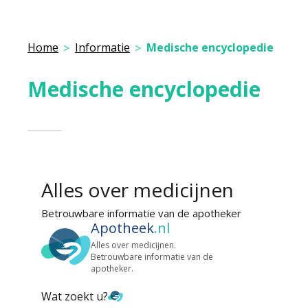
Home
Informatie
Medische encyclopedie
Medische encyclopedie
Alles over medicijnen
Betrouwbare informatie van de apotheker
Apotheek
.nl
Alles over medicijnen.
Betrouwbare informatie van de
apotheker.
Wat zoekt u?