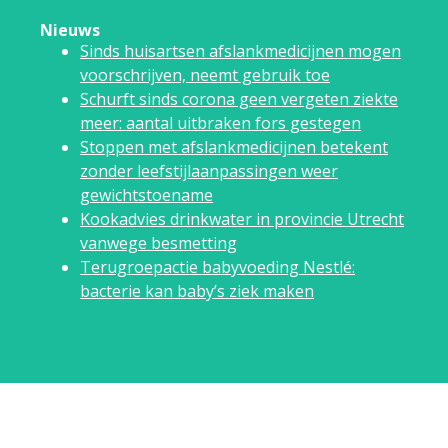
Nieuws
Sinds huisartsen afslankmedicijnen mogen
voorschrijven, neemt gebruik toe
Schurft sinds corona geen vergeten ziekte
meer: aantal uitbraken fors gestegen
Stoppen met afslankmedicijnen betekent
zonder leefstijlaanpassingen weer
gewichtstoename
Kookadvies drinkwater in provincie Utrecht
vanwege besmetting
Terugroepactie babyvoeding Nestlé:
bacterie kan baby’s ziek maken