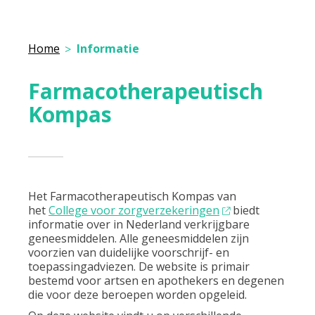
Home
Informatie
Farmacotherapeutisch
Kompas
Het Farmacotherapeutisch Kompas van
het
College voor zorgverzekeringen
biedt
informatie over in Nederland verkrijgbare
geneesmiddelen. Alle geneesmiddelen zijn
voorzien van duidelijke voorschrijf- en
toepassingadviezen. De website is primair
bestemd voor artsen en apothekers en degenen
die voor deze beroepen worden opgeleid.