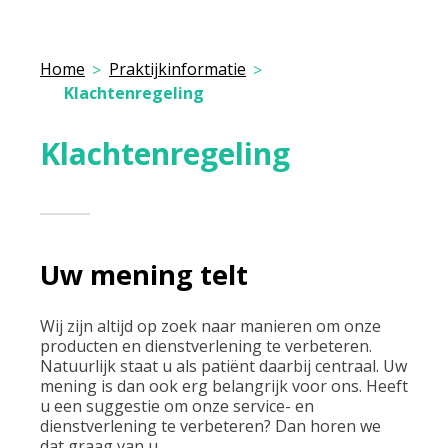
Home
Praktijkinformatie
Klachtenregeling
Klachtenregeling
Uw mening telt
Wij zijn altijd op zoek naar manieren om onze
producten en dienstverlening te verbeteren.
Natuurlijk staat u als patiënt daarbij centraal. Uw
mening is dan ook erg belangrijk voor ons. Heeft
u een suggestie om onze service- en
dienstverlening te verbeteren? Dan horen we
dat graag van u.