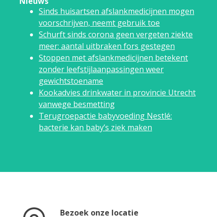
Nieuws
Sinds huisartsen afslankmedicijnen mogen
voorschrijven, neemt gebruik toe
Schurft sinds corona geen vergeten ziekte
meer: aantal uitbraken fors gestegen
Stoppen met afslankmedicijnen betekent
zonder leefstijlaanpassingen weer
gewichtstoename
Kookadvies drinkwater in provincie Utrecht
vanwege besmetting
Terugroepactie babyvoeding Nestlé:
bacterie kan baby’s ziek maken
Bezoek onze locatie