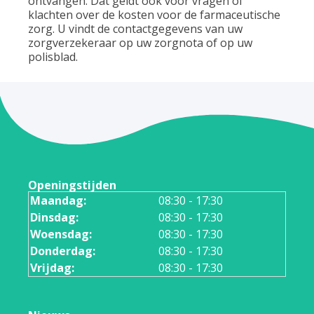
ontvangen. Dat geldt ook voor vragen of
klachten over de kosten voor de farmaceutische
zorg. U vindt de contactgegevens van uw
zorgverzekeraar op uw zorgnota of op uw
polisblad.
Openingstijden
Maandag:
08:30 - 17:30
Dinsdag:
08:30 - 17:30
Woensdag:
08:30 - 17:30
Donderdag:
08:30 - 17:30
Vrijdag:
08:30 - 17:30