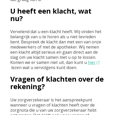
U heeft een klacht, wat
nu?
Vervelend dat u een klacht heeft. Wij vinden het
belangrijk van u te horen als u niet tevreden
bent. Bespreek de klacht dan met een van onze
medewerkers of met de apotheker. Wij nemen
een klacht altijd serieus en gaan direct aan de
slag om uw klacht samen met u op te lossen.
Komen we er samen niet uit, dan kunt u
hier
lezen wat u vervolgens kunt doen.
Vragen of klachten over de
rekening?
Uw zorgverzekeraar is het aanspreekpunt
wanneer u vragen of klachten heeft over de
zorgnota die u van uw zorgverzekeraar hebt