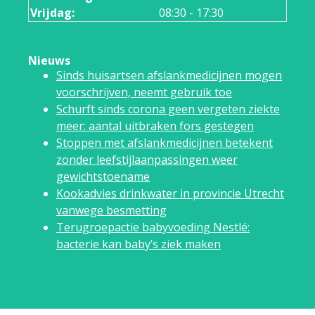
Vrijdag:
08:30 - 17:30
Nieuws
Sinds huisartsen afslankmedicijnen mogen
voorschrijven, neemt gebruik toe
Schurft sinds corona geen vergeten ziekte
meer: aantal uitbraken fors gestegen
Stoppen met afslankmedicijnen betekent
zonder leefstijlaanpassingen weer
gewichtstoename
Kookadvies drinkwater in provincie Utrecht
vanwege besmetting
Terugroepactie babyvoeding Nestlé:
bacterie kan baby’s ziek maken