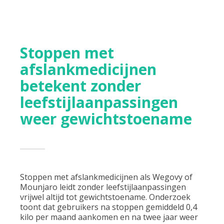
Stoppen met
afslankmedicijnen
betekent zonder
leefstijlaanpassingen
weer gewichtstoename
Stoppen met afslankmedicijnen als Wegovy of
Mounjaro leidt zonder leefstijlaanpassingen
vrijwel altijd tot gewichtstoename. Onderzoek
toont dat gebruikers na stoppen gemiddeld 0,4
kilo per maand aankomen en na twee jaar weer