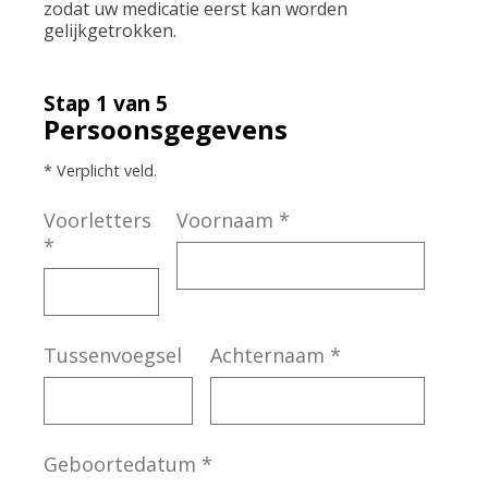
zodat uw medicatie eerst kan worden
gelijkgetrokken.
Stap 1 van 5
Persoonsgegevens
* Verplicht veld.
Voorletters
Voornaam
*
*
Tussenvoegsel
Achternaam
*
Geboortedatum
*