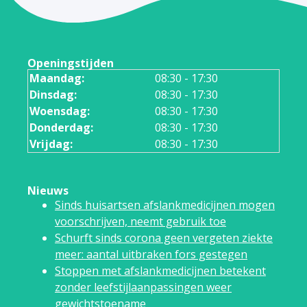
Openingstijden
Maandag:
08:30 - 17:30
Dinsdag:
08:30 - 17:30
Woensdag:
08:30 - 17:30
Donderdag:
08:30 - 17:30
Vrijdag:
08:30 - 17:30
Nieuws
Sinds huisartsen afslankmedicijnen mogen
voorschrijven, neemt gebruik toe
Schurft sinds corona geen vergeten ziekte
meer: aantal uitbraken fors gestegen
Stoppen met afslankmedicijnen betekent
zonder leefstijlaanpassingen weer
gewichtstoename