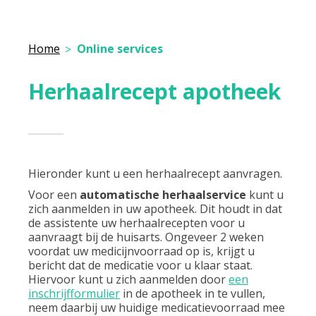
Home
Online services
Herhaalrecept apotheek
Hieronder kunt u een herhaalrecept aanvragen.
Voor een
automatische herhaalservice
kunt u
zich aanmelden in uw apotheek. Dit houdt in dat
de assistente uw herhaalrecepten voor u
aanvraagt bij de huisarts. Ongeveer 2 weken
voordat uw medicijnvoorraad op is, krijgt u
bericht dat de medicatie voor u klaar staat.
Hiervoor kunt u zich aanmelden door
een
inschrijfformulier
in de apotheek in te vullen,
neem daarbij uw huidige medicatievoorraad mee