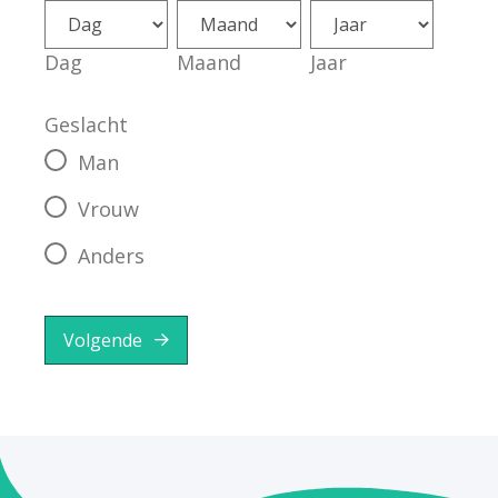
Dag
Maand
Jaar
Geslacht
Man
Vrouw
Anders
Volgende