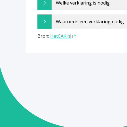
Welke verklaring is nodig
Waarom is een verklaring nodig
Bron:
HetCAK.nl