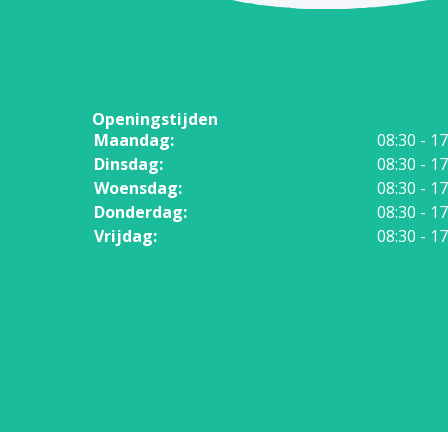
Openingstijden
Maandag:
08:30 - 17
Dinsdag:
08:30 - 17
Woensdag:
08:30 - 17
Donderdag:
08:30 - 17
Vrijdag:
08:30 - 17