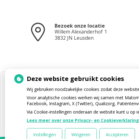
Bezoek onze locatie
Willem Alexanderhof
1
3832 JN
Leusden
Deze website gebruikt cookies
Wij gebruiken noodzakelijke cookies zodat deze websit
Voor analytische cookies werken wij samen met Matomo
Facebook, Instagram, X (Twitter), Qualizorg, Patiënten
Via Cookie-instellingen onderaan de website kunt u o
Lees meer over onze Privacy- en Cookieverklaring
Instellingen
Weigeren
Accepteren