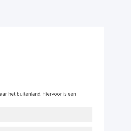
r het buitenland. Hiervoor is een