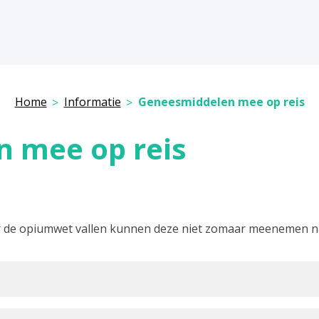
Home
Informatie
Geneesmiddelen mee op reis
 mee op reis
 de opiumwet vallen kunnen deze niet zomaar meenemen naa