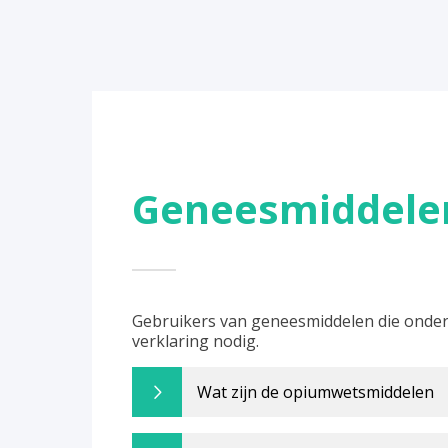
Geneesmiddelen
Gebruikers van geneesmiddelen die onder
verklaring nodig.
Wat zijn de opiumwetsmiddelen