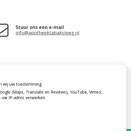
Stuur ons een e-mail
info@apotheektabaksteeg.nl
en wij uw toestemming.
oogle (Maps, Translate en Reviews), YouTube, Vimeo,
s uw IP-adres verwerken.