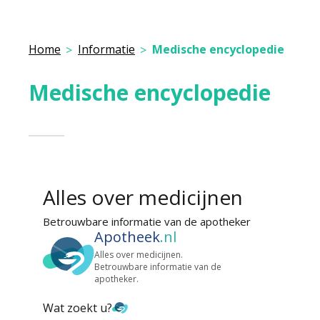
Home
Informatie
Medische encyclopedie
Medische encyclopedie
Alles over medicijnen
Betrouwbare informatie van de apotheker
Apotheek
.nl
Alles over medicijnen.
Betrouwbare informatie van de
apotheker.
Wat zoekt u?