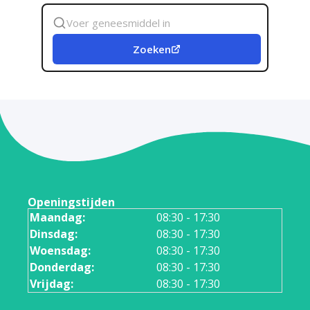
Zoek
geneesmiddel
Zoeken
Openingstijden
Maandag:
08:30 - 17:30
Dinsdag:
08:30 - 17:30
Woensdag:
08:30 - 17:30
Donderdag:
08:30 - 17:30
Vrijdag:
08:30 - 17:30