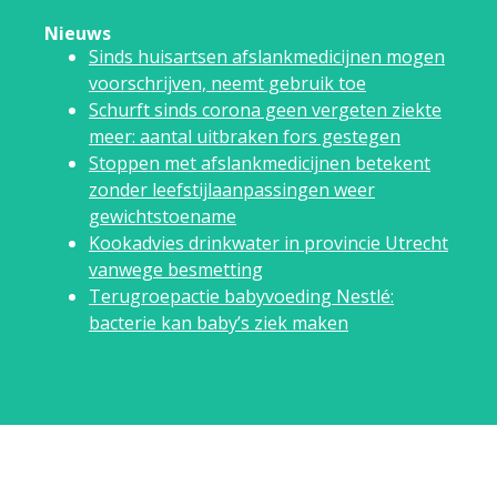
Nieuws
Sinds huisartsen afslankmedicijnen mogen
voorschrijven, neemt gebruik toe
Schurft sinds corona geen vergeten ziekte
meer: aantal uitbraken fors gestegen
Stoppen met afslankmedicijnen betekent
zonder leefstijlaanpassingen weer
gewichtstoename
Kookadvies drinkwater in provincie Utrecht
vanwege besmetting
Terugroepactie babyvoeding Nestlé:
bacterie kan baby’s ziek maken